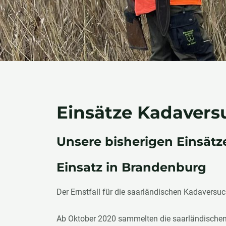
Einsätze Kadavers
Unsere bisherigen Einsätz
Einsatz in Brandenburg
Der Ernstfall für die saarländischen Kadavers
Ab Oktober 2020 sammelten die saarländischen