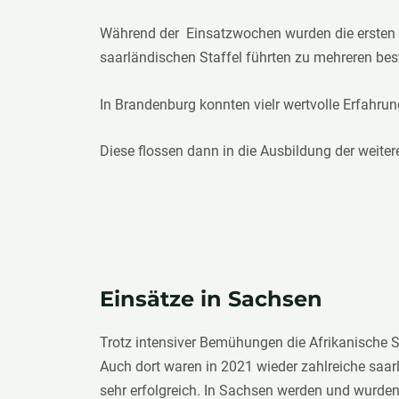
Während der Einsatzwochen wurden die ersten A
saarländischen Staffel führten zu mehreren be
In Brandenburg konnten vielr wertvolle Erfahr
Diese flossen dann in die Ausbildung der weite
Einsätze in Sachsen
Trotz intensiver Bemühungen die Afrikanische
Auch dort waren in 2021 wieder zahlreiche saa
sehr erfolgreich. In Sachsen werden und wurden