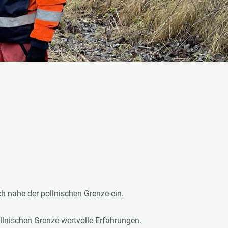
h nahe der pollnischen Grenze ein.
nischen Grenze wertvolle Erfahrungen.