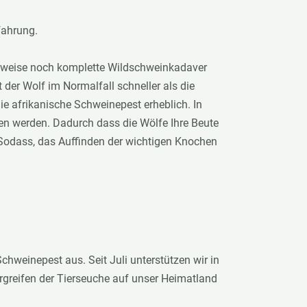
fahrung.
eilweise noch komplette Wildschweinkadaver
der Wolf im Normalfall schneller als die
e afrikanische Schweinepest erheblich. In
n werden. Dadurch dass die Wölfe Ihre Beute
 Sodass, das Auffinden der wichtigen Knochen
chweinepest aus. Seit Juli unterstützen wir in
greifen der Tierseuche auf unser Heimatland